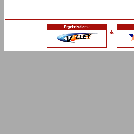
Ergebnisdienst
&