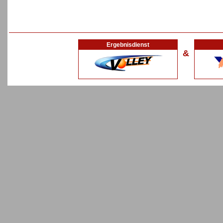
Ergebnisdienst
&