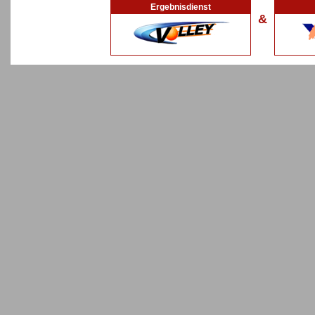
Ergebnisdienst
&