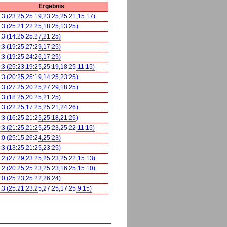
Ergebnis
:3 (23:25,25:19,23:25,25:21,15:17)
:3 (25:21,22:25,18:25,13:25)
:3 (14:25,25:27,21:25)
:3 (19:25,27:29,17:25)
:3 (19:25,24:26,17:25)
:3 (25:23,19:25,25:19,18:25,11:15)
:3 (20:25,25:19,14:25,23:25)
:3 (27:25,20:25,27:29,18:25)
:3 (18:25,20:25,21:25)
:3 (22:25,17:25,25:21,24:26)
:3 (16:25,21:25,25:18,21:25)
:3 (21:25,21:25,25:23,25:22,11:15)
:0 (25:15,26:24,25:23)
:3 (13:25,21:25,23:25)
:2 (27:29,23:25,25:23,25:22,15:13)
:2 (20:25,25:23,25:23,16:25,15:10)
:0 (25:23,25:22,26:24)
:3 (25:21,23:25,27:25,17:25,9:15)