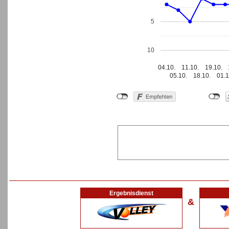
5
10
04.10.
11.10.
19.10.
05.10.
18.10.
01.1
Ergebnisdienst
&