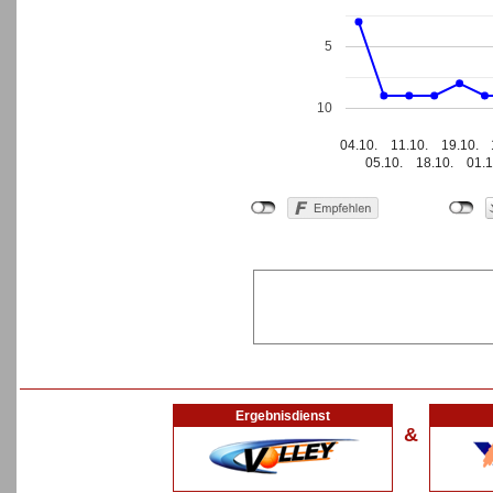
5
10
04.10.
11.10.
19.10.
05.10.
18.10.
01.1
Ergebnisdienst
&