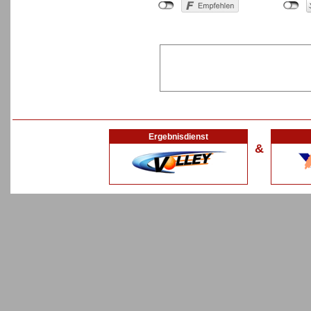
Ergebnisdienst
&