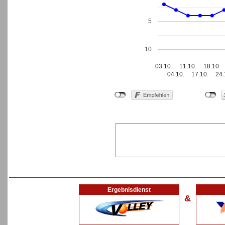
5
10
03.10.
11.10.
18.10.
04.10.
17.10.
24.
Ergebnisdienst
&