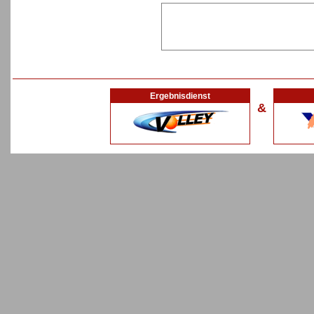
Ergebnisdienst
&