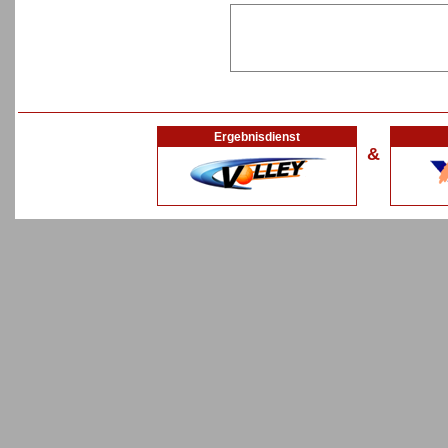
Ergebnisdienst
&