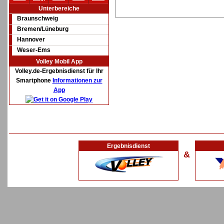
Unterbereiche
Braunschweig
Bremen/Lüneburg
Hannover
Weser-Ems
Volley Mobil App
Volley.de-Ergebnisdienst für Ihr
Smartphone
Informationen zur
App
Ergebnisdienst
&