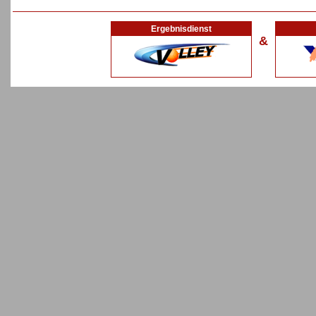
Ergebnisdienst
&