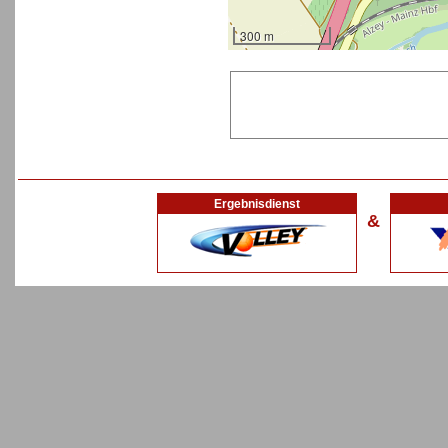
300 m
Ergebnisdienst
&