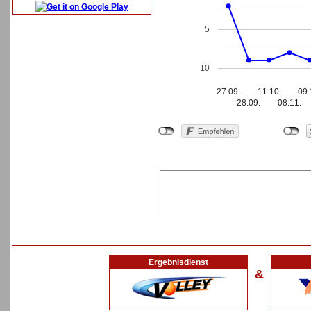
5
10
27.09.
11.10.
09.
28.09.
08.11.
Ergebnisdienst
&