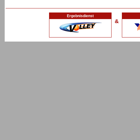
Ergebnisdienst
&