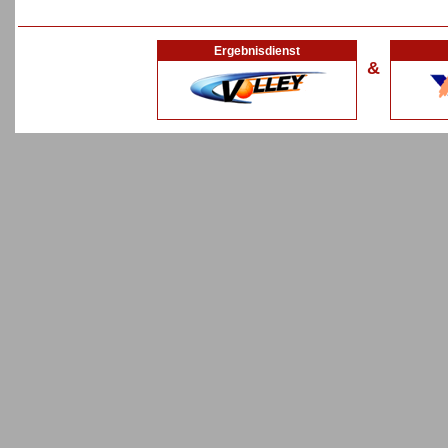
Ergebnisdienst
&