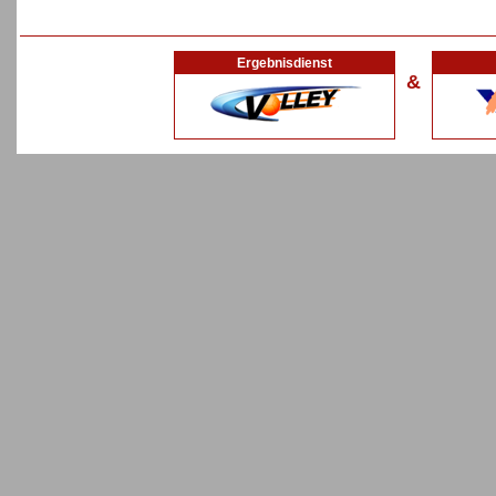
Ergebnisdienst
&