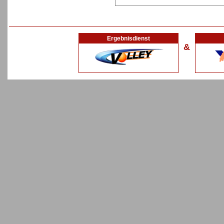
Ergebnisdienst
&