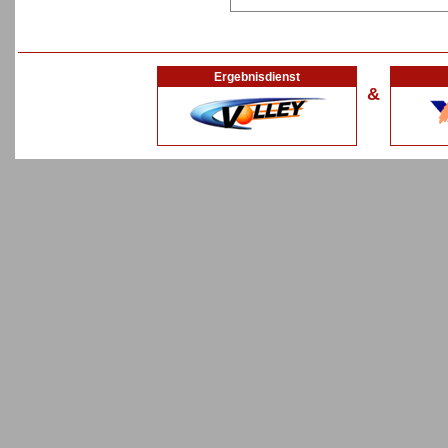
Ergebnisdienst
&