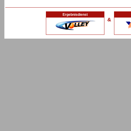
Ergebnisdienst
&