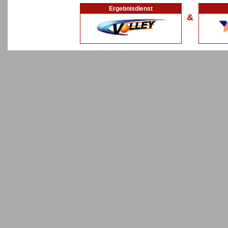
Ergebnisdienst
&