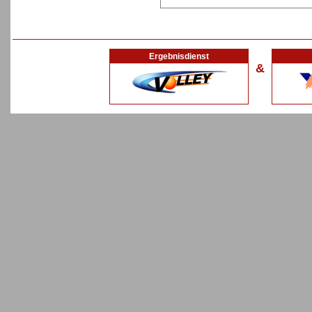
Ergebnisdienst
&