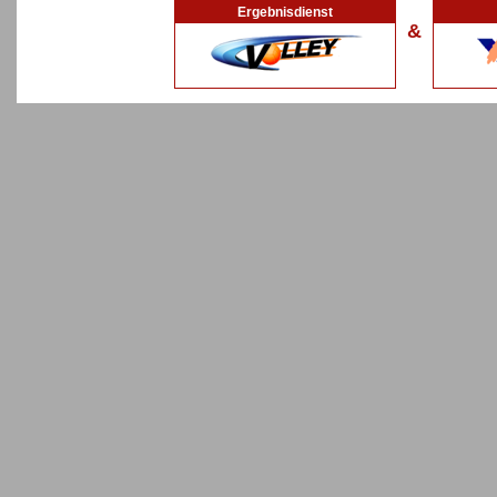
Ergebnisdienst
&