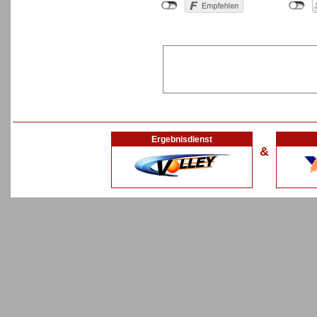
Ergebnisdienst
&