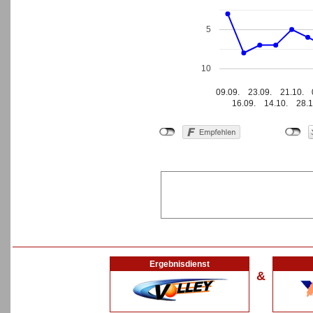
5
10
09.09.
23.09.
21.10.
16.09.
14.10.
28.1
Ergebnisdienst
&