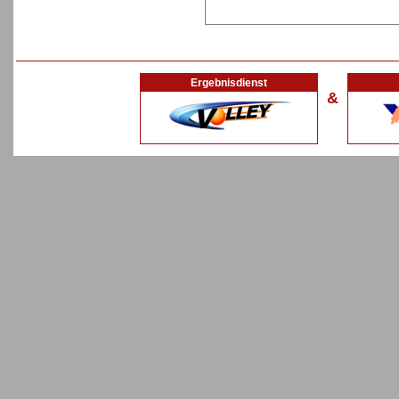
Ergebnisdienst
&