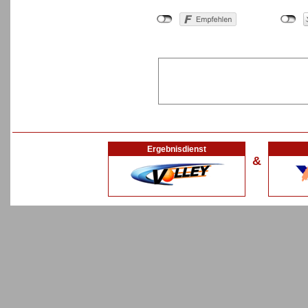
Ergebnisdienst
&