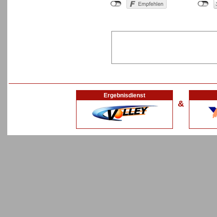
Ergebnisdienst
&