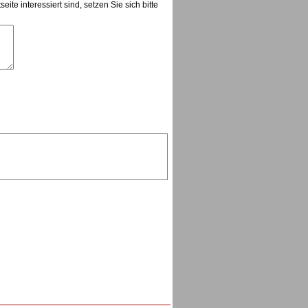
te interessiert sind, setzen Sie sich bitte