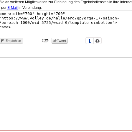
e an weiteren Möglichkeiten zur Einbindung des Ergebnisdienstes in Ihre Internetsei
s per
E-Mail
in Verbindung.