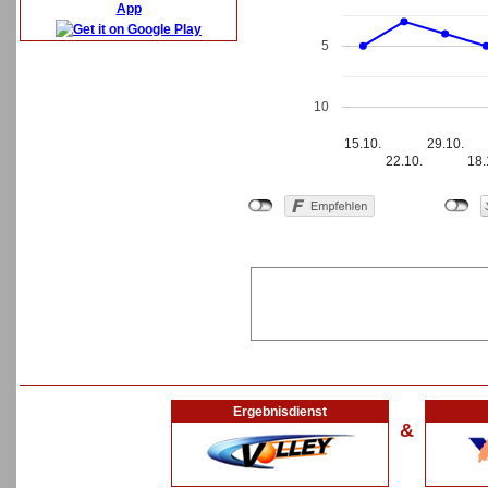
App
5
10
15.10.
29.10.
22.10.
18.
Ergebnisdienst
&