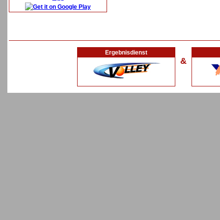
Ergebnisdienst
&