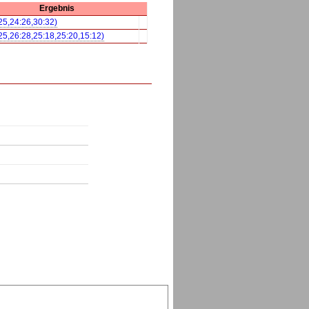
Ergebnis
:25,24:26,30:32)
:25,26:28,25:18,25:20,15:12)