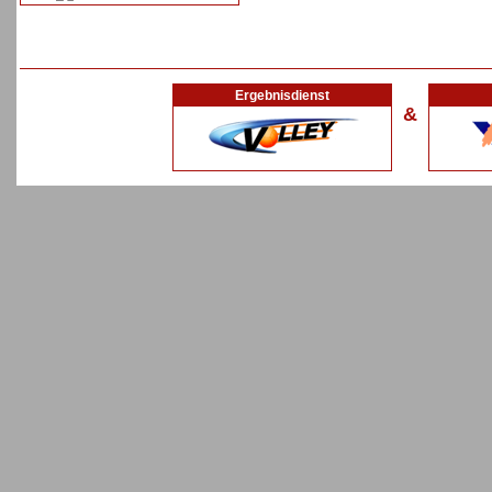
Ergebnisdienst
&