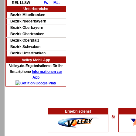
REL LLSW
Fr.
Mä.
Unterbereiche
Bezirk Mittelfranken
Bezirk Niederbayern
Bezirk Oberbayern
Bezirk Oberfranken
Bezirk Oberpfalz
Bezirk Schwaben
Bezirk Unterfranken
Volley Mobil App
Volley.de-Ergebnisdienst für Ihr
Smartphone
Informationen zur
App
Ergebnisdienst
&