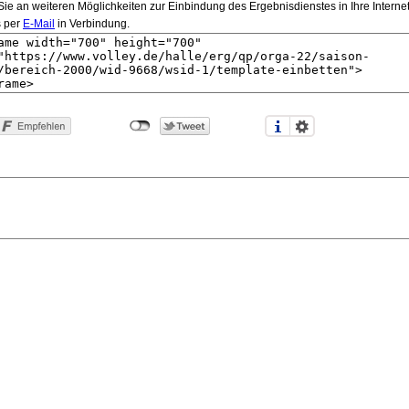
e an weiteren Möglichkeiten zur Einbindung des Ergebnisdienstes in Ihre Internetsei
s per
E-Mail
in Verbindung.