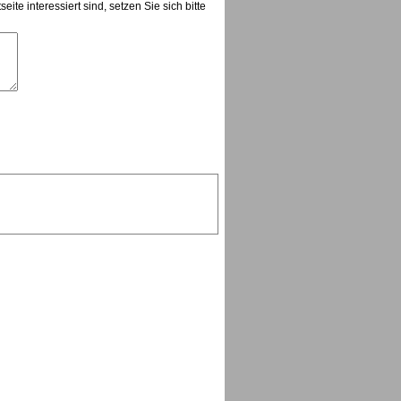
te interessiert sind, setzen Sie sich bitte