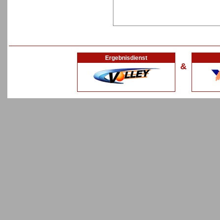
Ergebnisdienst
&