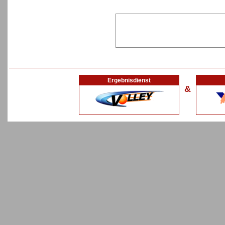
Ergebnisdienst
&