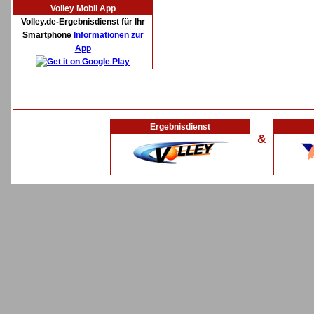
Volley Mobil App
Volley.de-Ergebnisdienst für Ihr
Smartphone
Informationen zur
App
Ergebnisdienst
&