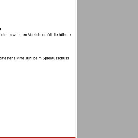
)
 einem weiteren Verzicht erhält die höhere
spätestens Mitte Juni beim Spielausschuss