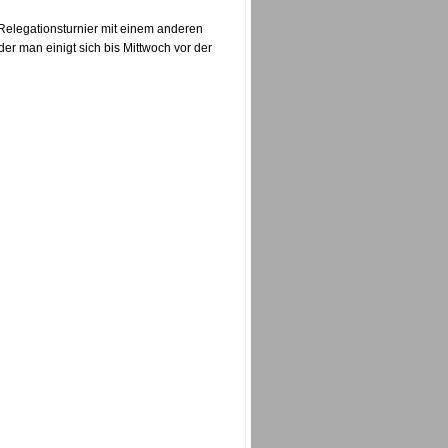
 Relegationsturnier mit einem anderen
r man einigt sich bis Mittwoch vor der