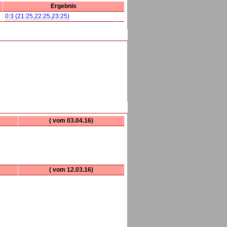
Ergebnis
0:3 (21:25,22:25,23:25)
( vom 03.04.16)
( vom 12.03.16)