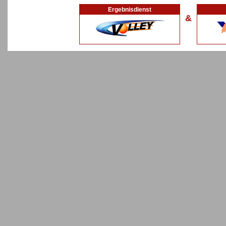
Ergebnisdienst
&