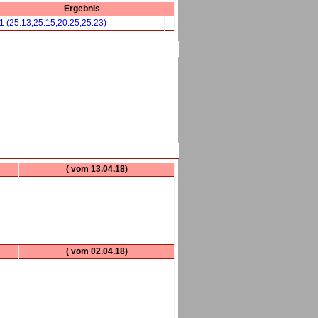
Ergebnis
:1 (25:13,25:15,20:25,25:23)
( vom 13.04.18)
( vom 02.04.18)