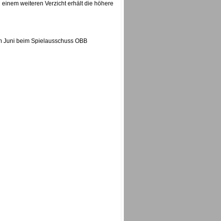
 einem weiteren Verzicht erhält die höhere
 im Juni beim Spielausschuss OBB