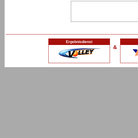
Ergebnisdienst
&