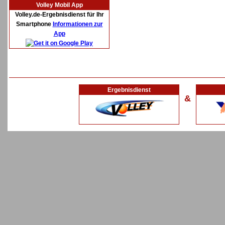
Volley Mobil App
Volley.de-Ergebnisdienst für Ihr
Smartphone
Informationen zur
App
Ergebnisdienst
&