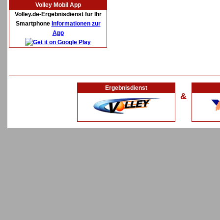
Volley Mobil App
Volley.de-Ergebnisdienst für Ihr
Smartphone
Informationen zur
App
Ergebnisdienst
&