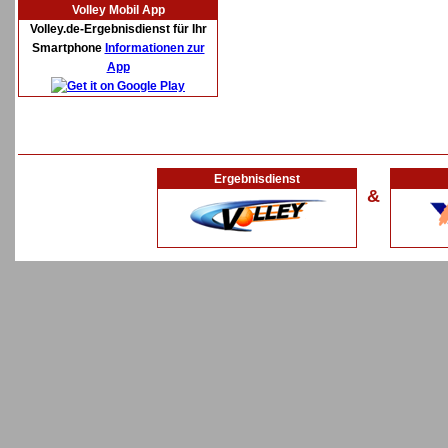
Volley Mobil App
Volley.de-Ergebnisdienst für Ihr
Smartphone
Informationen zur
App
Ergebnisdienst
&