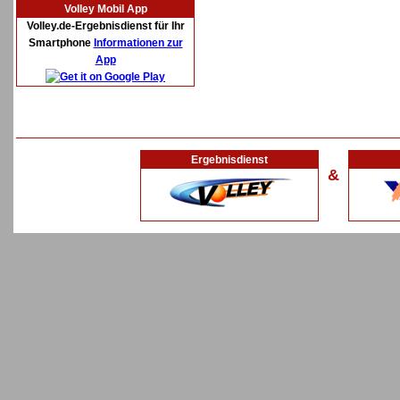
Volley Mobil App
Volley.de-Ergebnisdienst für Ihr
Smartphone
Informationen zur
App
Ergebnisdienst
&