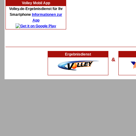
Volley Mobil App
Volley.de-Ergebnisdienst für Ihr
Smartphone
Informationen zur
App
Ergebnisdienst
&