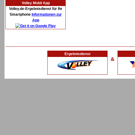
Volley Mobil App
Volley.de-Ergebnisdienst für Ihr
Smartphone
Informationen zur
App
Ergebnisdienst
&