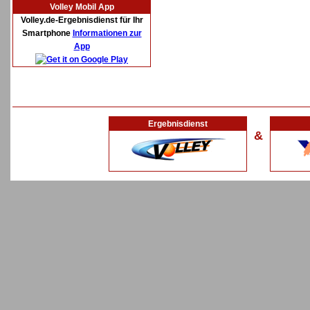
Volley Mobil App
Volley.de-Ergebnisdienst für Ihr
Smartphone
Informationen zur
App
Ergebnisdienst
&