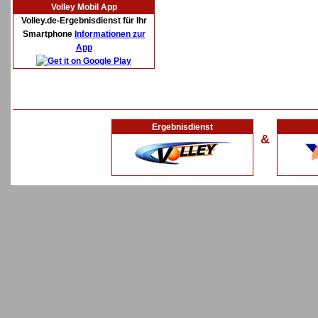
Volley Mobil App
Volley.de-Ergebnisdienst für Ihr
Smartphone
Informationen zur
App
Ergebnisdienst
&